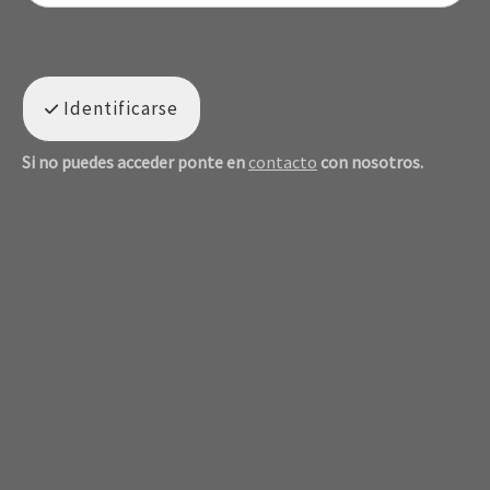
Identificarse
Si no puedes acceder ponte en
contacto
con nosotros.