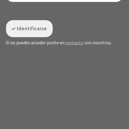
Identificarse
Si no puedes acceder ponte en
contacto
con nosotros.