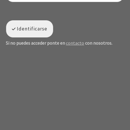
Identificarse
Si no puedes acceder ponte en
contacto
con nosotros.