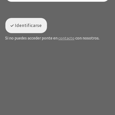
Identificarse
Si no puedes acceder ponte en
contacto
con nosotros.