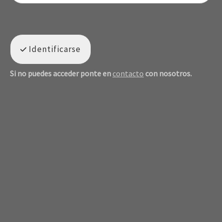
Identificarse
Si no puedes acceder ponte en
contacto
con nosotros.