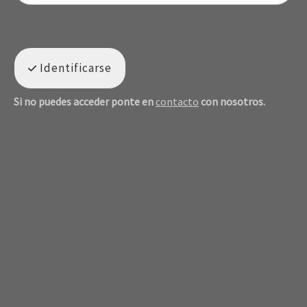
Identificarse
Si no puedes acceder ponte en
contacto
con nosotros.