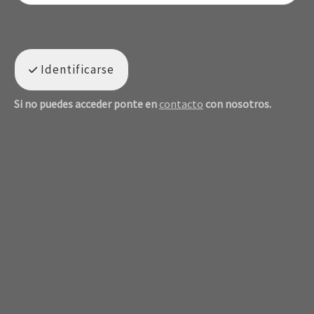
Identificarse
Si no puedes acceder ponte en
contacto
con nosotros.