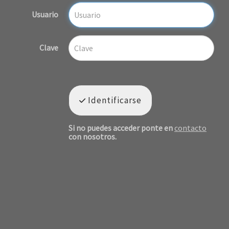
Usuario
Clave
Identificarse
Si no puedes acceder ponte en
contacto
con nosotros.