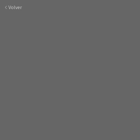
Volver