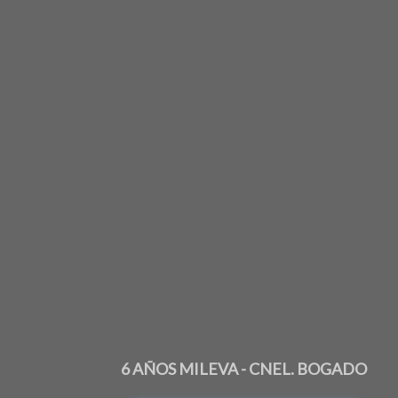
6 AÑOS MILEVA - CNEL. BOGADO