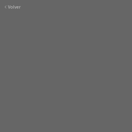
Volver