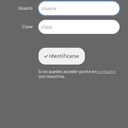
Usuario
Clave
Identificarse
Si no puedes acceder ponte en
contacto
con nosotros.