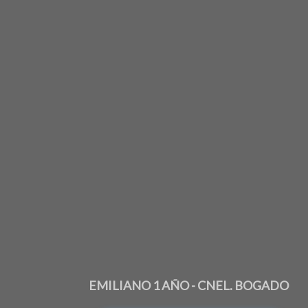
EMILIANO 1 AÑO - CNEL. BOGADO