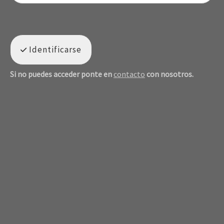
Identificarse
Si no puedes acceder ponte en
contacto
con nosotros.