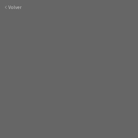
Volver