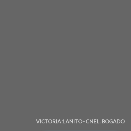
VICTORIA 1 AÑITO - CNEL. BOGADO