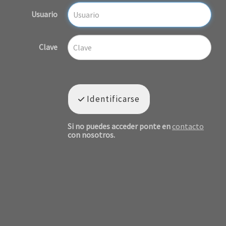
Usuario
Clave
Identificarse
Si no puedes acceder ponte en
contacto
con nosotros.