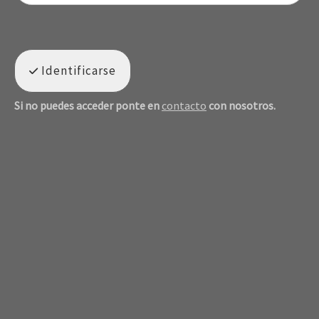
Identificarse
Si no puedes acceder ponte en
contacto
con nosotros.