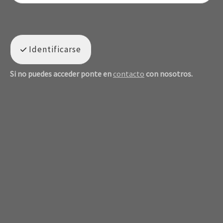
Identificarse
Si no puedes acceder ponte en
contacto
con nosotros.