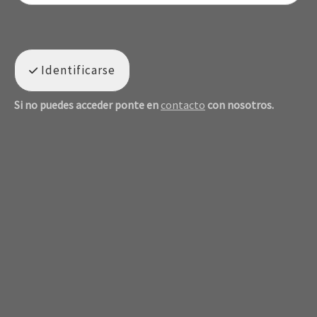
Identificarse
Si no puedes acceder ponte en
contacto
con nosotros.