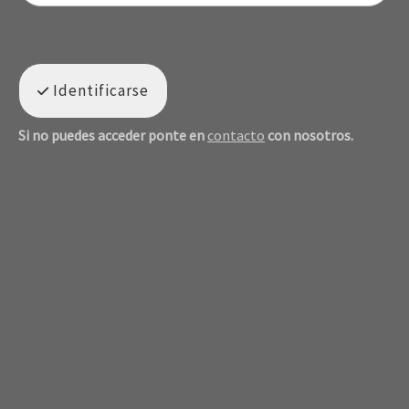
Identificarse
Si no puedes acceder ponte en
contacto
con nosotros.