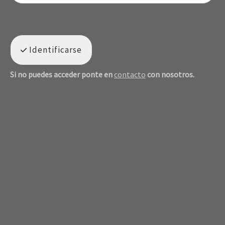
Identificarse
Si no puedes acceder ponte en
contacto
con nosotros.