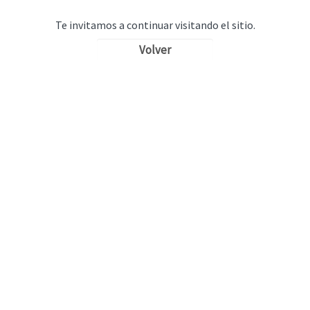
Te invitamos a continuar visitando el sitio.
Volver