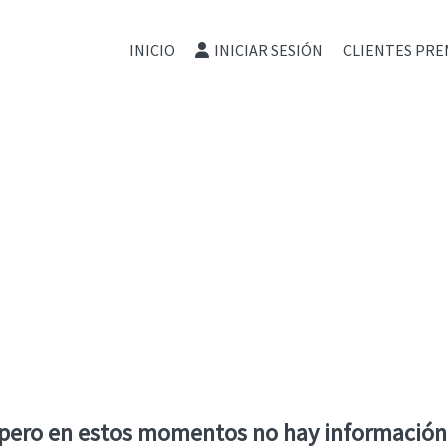
INICIO
INICIAR SESIÓN
CLIENTES PRE
 pero en estos momentos no hay información 