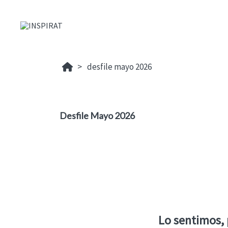
desfile mayo 2026
Desfile Mayo 2026
Lo sentimos,